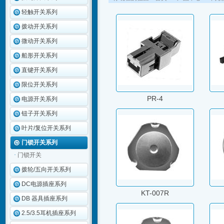
轻触开关系列
拨动开关系列
微动开关系列
船形开关系列
直键开关系列
限位开关系列
PR-4
电源开关系列
钮子开关系列
叶片/复位开关系列
门锁开关系列
·
门锁开关
拨轮/五向开关系列
DC电源插座系列
KT-007R
DB 器具插座系列
2.5/3.5耳机插座系列