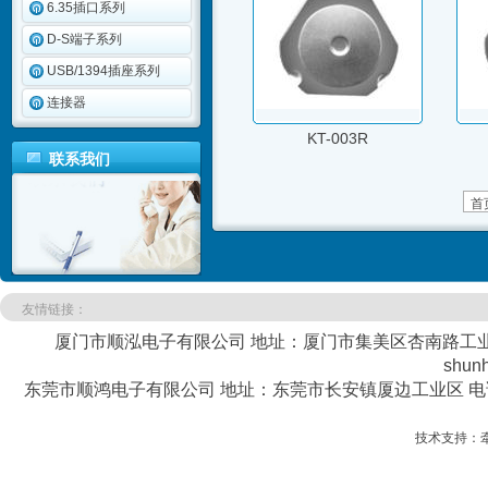
6.35插口系列
D-S端子系列
USB/1394插座系列
连接器
KT-003R
联系我们
首
友情链接：
厦门市顺泓电子有限公司 地址：厦门市集美区杏南路工业区銮美南
shun
东莞市顺鸿电子有限公司 地址：东莞市长安镇厦边工业区 电话：0769-8
技术支持：