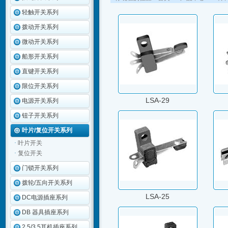
轻触开关系列
拨动开关系列
微动开关系列
船形开关系列
直键开关系列
限位开关系列
LSA-29
电源开关系列
钮子开关系列
叶片/复位开关系列
·
叶片开关
·
复位开关
门锁开关系列
拨轮/五向开关系列
LSA-25
DC电源插座系列
DB 器具插座系列
2.5/3.5耳机插座系列