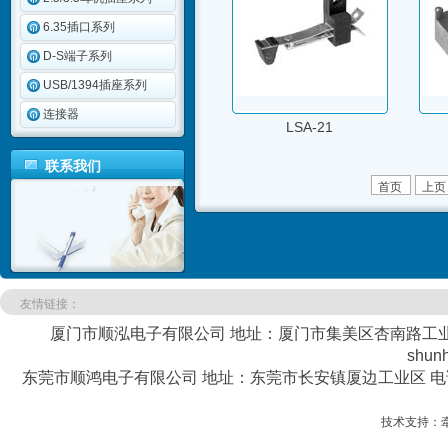
6.35插口系列
D-S端子系列
USB/1394插座系列
连接器
LSA-21
联系我们
首页
上页
友情链接：
厦门市顺泓电子有限公司 地址：厦门市集美区杏南路工业区銮美南
shun
东莞市顺鸿电子有限公司 地址：东莞市长安镇厦边工业区 电话：0769-8
技术支持：